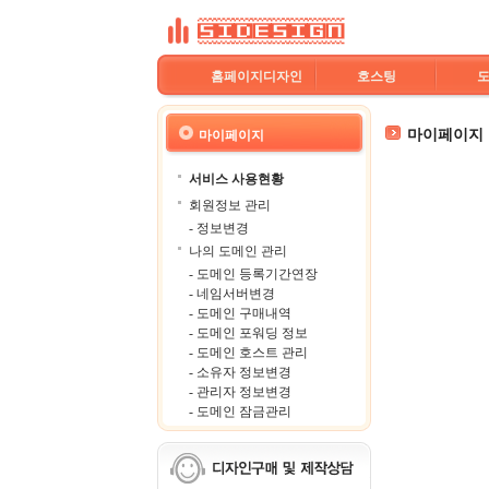
홈페이지디자인
호스팅
마이페이지
마이페이지
서비스 사용현황
회원정보 관리
- 정보변경
나의 도메인 관리
- 도메인 등록기간연장
- 네임서버변경
- 도메인 구매내역
- 도메인 포워딩 정보
- 도메인 호스트 관리
- 소유자 정보변경
- 관리자 정보변경
- 도메인 잠금관리