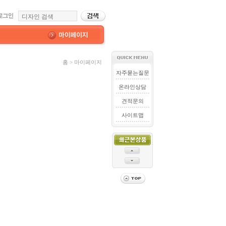
홈 > 마이페이지
자주묻는질문
온라인상담
견적문의
사이트맵