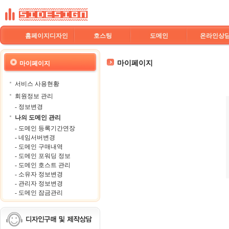
홈페이지디자인
호스팅
도메인
온라인상
마이페이지
마이페이지
서비스 사용현황
회원정보 관리
- 정보변경
나의 도메인 관리
- 도메인 등록기간연장
- 네임서버변경
- 도메인 구매내역
- 도메인 포워딩 정보
- 도메인 호스트 관리
- 소유자 정보변경
- 관리자 정보변경
- 도메인 잠금관리