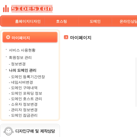
홈페이지디자인
호스팅
도메인
온라인상
마이페이지
마이페이지
서비스 사용현황
회원정보 관리
- 정보변경
나의 도메인 관리
- 도메인 등록기간연장
- 네임서버변경
- 도메인 구매내역
- 도메인 포워딩 정보
- 도메인 호스트 관리
- 소유자 정보변경
- 관리자 정보변경
- 도메인 잠금관리